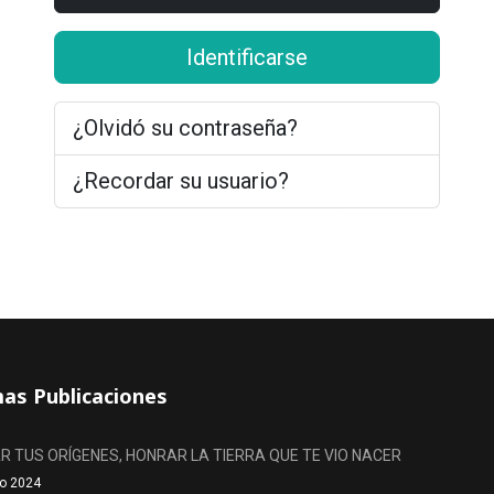
Identificarse
¿Olvidó su contraseña?
¿Recordar su usuario?
mas Publicaciones
 TUS ORÍGENES, HONRAR LA TIERRA QUE TE VIO NACER
o 2024