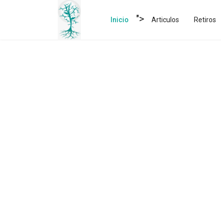
">
Inicio
Articulos
Retiros